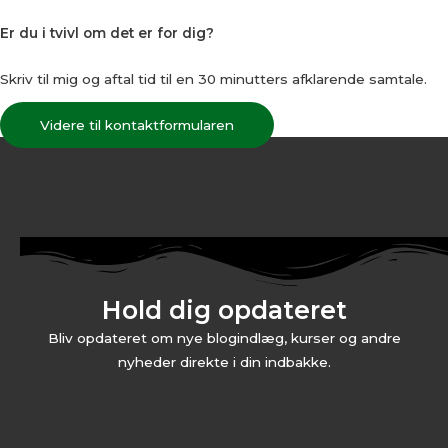
Er du i tvivl om det er for dig?
Skriv til mig og aftal tid til en 30 minutters afklarende samtale.
Videre til kontaktformularen
Hold dig opdateret
Bliv opdateret om nye blogindlæg, kurser og andre
nyheder direkte i din indbakke.