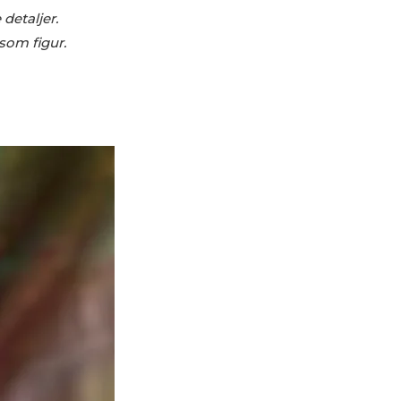
detaljer.
som figur.