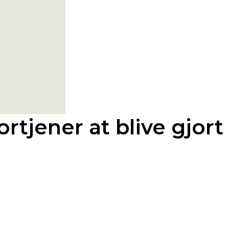
rtjener at blive gjort