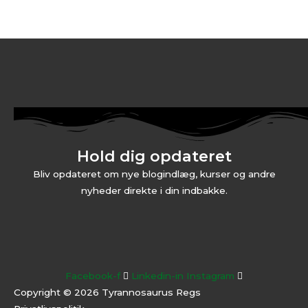
Hold dig opdateret
Bliv opdateret om nye blogindlæg, kurser og andre
nyheder direkte i din indbakke.
Facebook-f
Linkedin-in
Instagram
Copyright © 2026 Tyrannosaurus Regs