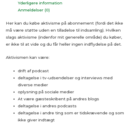
Yderligere information
Anmeldelser (0)
Her kan du købe aktivisme på abonnement (fordi det ikke
må være støtte uden en tilladelse til indsamling). Hvilken
slags aktivisme (indenfor mit generelle område) du køber,
er ikke til at vide og du får heller ingen indflydelse på det.
Aktivismen kan være:
drift af podcast
deltagelse i tv-udsendelser og interviews med
diverse medier
oplysning på sociale medier
At være gæsteskribent på andres blogs
deltagelse i andres podcasts
deltagelse i andre ting som er tidskrævende og som
ikke giver indtægt