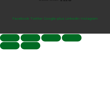
Facebook
Twitter
Google-plus
Linkedin
Instagram