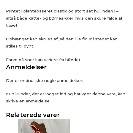
Printet i plantebaseret plastik og stort set hul inden i –
altså både katte- og børnesikker, hvis den skulle falde af
træet.
Ophænget kan skrues af, så den lille figur i stedet kan
stilles til pynt.
Farve på snor kan variere fra billedet.
Anmeldelser
Der er endnu ikke nogle anmeldelser.
Kun kunder, der er logget ind og har købt denne vare, kan
skrive en anmeldelse.
Relaterede varer