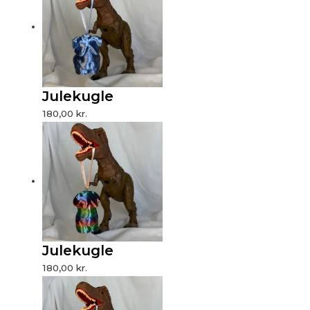
Julekugle
180,00
kr.
Julekugle
180,00
kr.