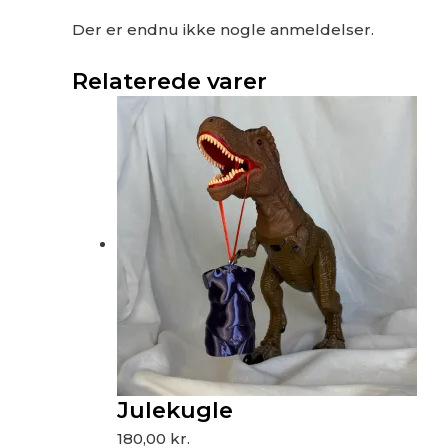
Der er endnu ikke nogle anmeldelser.
Relaterede varer
Julekugle
180,00
kr.