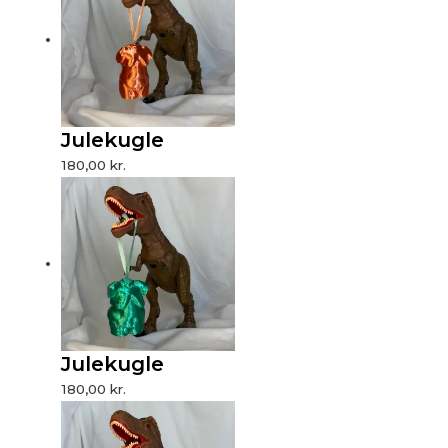
Julekugle
180,00
kr.
Julekugle
180,00
kr.