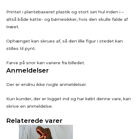
Printet i plantebaseret plastik og stort set hul inden i –
altså både katte- og børnesikker, hvis den skulle falde af
træet.
Ophænget kan skrues af, så den lille figur i stedet kan
stilles til pynt.
Farve på snor kan variere fra billedet.
Anmeldelser
Der er endnu ikke nogle anmeldelser.
Kun kunder, der er logget ind og har købt denne vare, kan
skrive en anmeldelse.
Relaterede varer