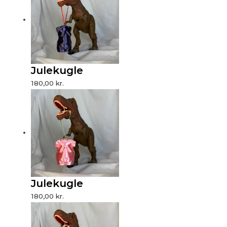
Julekugle
180,00
kr.
Julekugle
180,00
kr.