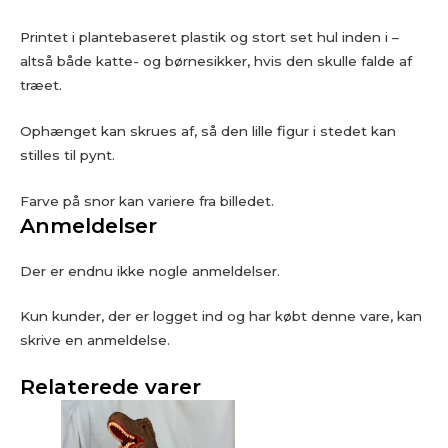
Printet i plantebaseret plastik og stort set hul inden i –
altså både katte- og børnesikker, hvis den skulle falde af
træet.
Ophænget kan skrues af, så den lille figur i stedet kan
stilles til pynt.
Farve på snor kan variere fra billedet.
Anmeldelser
Der er endnu ikke nogle anmeldelser.
Kun kunder, der er logget ind og har købt denne vare, kan
skrive en anmeldelse.
Relaterede varer