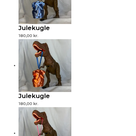
Julekugle
180,00
kr.
Julekugle
180,00
kr.