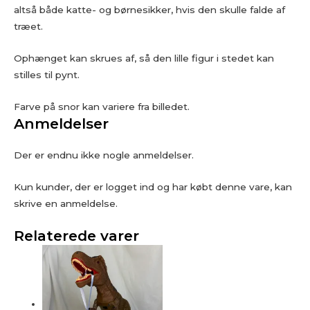
altså både katte- og børnesikker, hvis den skulle falde af
træet.
Ophænget kan skrues af, så den lille figur i stedet kan
stilles til pynt.
Farve på snor kan variere fra billedet.
Anmeldelser
Der er endnu ikke nogle anmeldelser.
Kun kunder, der er logget ind og har købt denne vare, kan
skrive en anmeldelse.
Relaterede varer