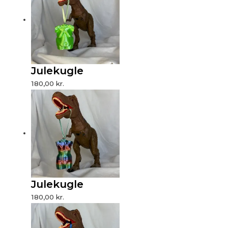
Julekugle
180,00
kr.
Julekugle
180,00
kr.