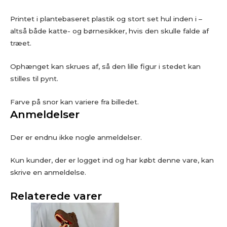
Printet i plantebaseret plastik og stort set hul inden i –
altså både katte- og børnesikker, hvis den skulle falde af
træet.
Ophænget kan skrues af, så den lille figur i stedet kan
stilles til pynt.
Farve på snor kan variere fra billedet.
Anmeldelser
Der er endnu ikke nogle anmeldelser.
Kun kunder, der er logget ind og har købt denne vare, kan
skrive en anmeldelse.
Relaterede varer