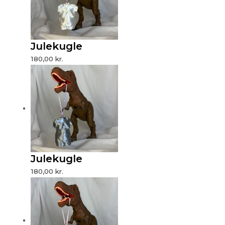
Julekugle
180,00
kr.
Julekugle
180,00
kr.