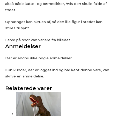
altså både katte- og børnesikker, hvis den skulle falde af
træet.
Ophænget kan skrues af, så den lille figur i stedet kan
stilles til pynt.
Farve på snor kan variere fra billedet.
Anmeldelser
Der er endnu ikke nogle anmeldelser.
Kun kunder, der er logget ind og har købt denne vare, kan
skrive en anmeldelse.
Relaterede varer