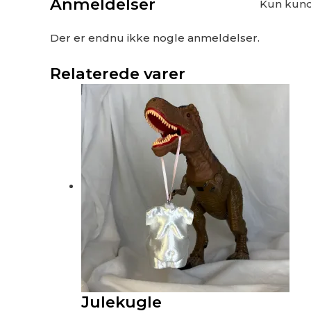
Anmeldelser
Kun kunde
Der er endnu ikke nogle anmeldelser.
Relaterede varer
Julekugle