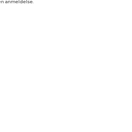
 en anmeldelse.