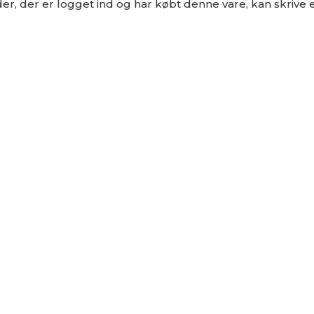
r, der er logget ind og har købt denne vare, kan skrive