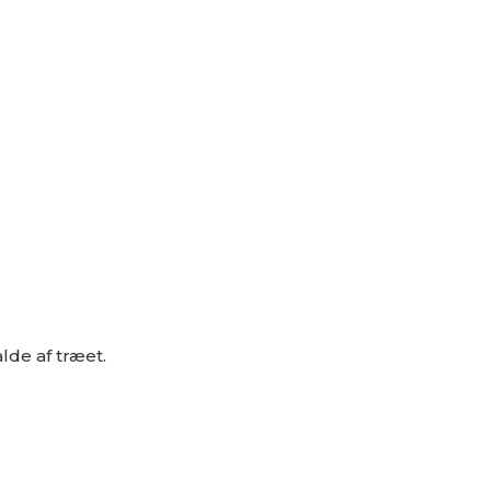
alde af træet.