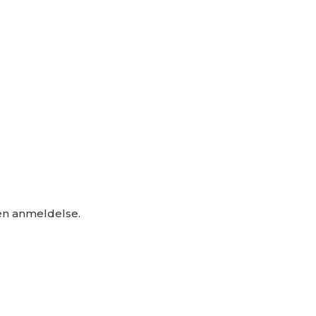
 en anmeldelse.