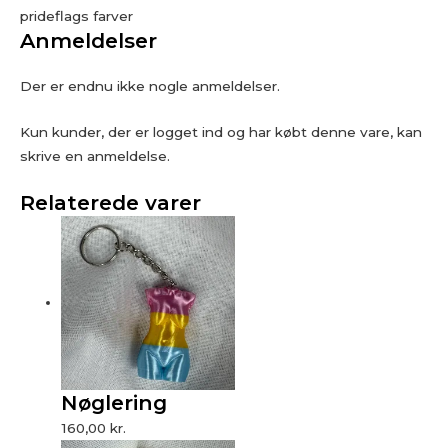
prideflags farver
Anmeldelser
Der er endnu ikke nogle anmeldelser.
Kun kunder, der er logget ind og har købt denne vare, kan
skrive en anmeldelse.
Relaterede varer
Nøglering
160,00
kr.