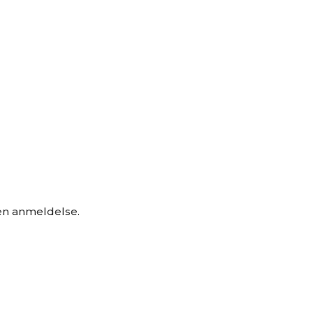
 en anmeldelse.