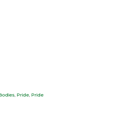
Bodies
,
Pride
,
Pride