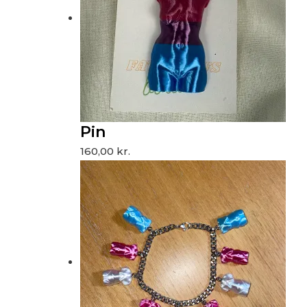
Pin
160,00
kr.