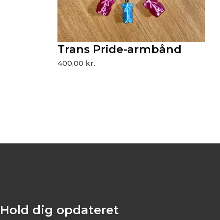
Trans Pride-armbånd
400,00
kr.
Hold dig opdateret