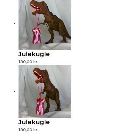
Julekugle
180,00
kr.
Julekugle
180,00
kr.