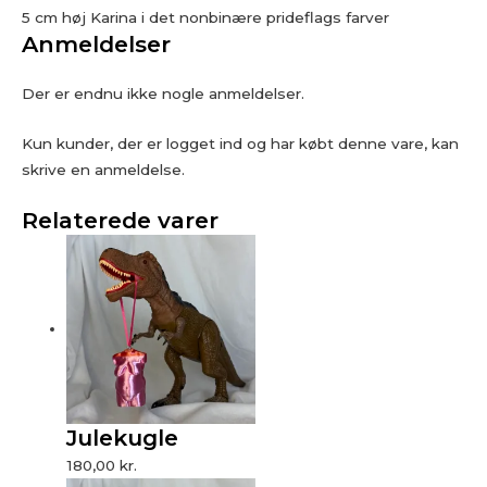
5 cm høj Karina i det nonbinære prideflags farver
Anmeldelser
Der er endnu ikke nogle anmeldelser.
Kun kunder, der er logget ind og har købt denne vare, kan
skrive en anmeldelse.
Relaterede varer
Julekugle
180,00
kr.