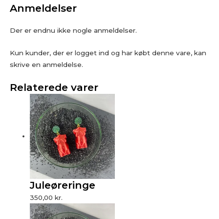
Anmeldelser
Der er endnu ikke nogle anmeldelser.
Kun kunder, der er logget ind og har købt denne vare, kan
skrive en anmeldelse.
Relaterede varer
Juleøreringe
350,00
kr.