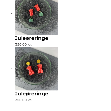
Juleøreringe
350,00
kr.
Juleøreringe
350,00
kr.