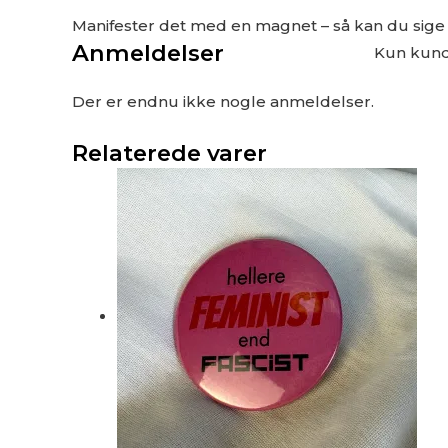
Manifester det med en magnet – så kan du sige det 
Anmeldelser
Kun kunde
Der er endnu ikke nogle anmeldelser.
Relaterede varer