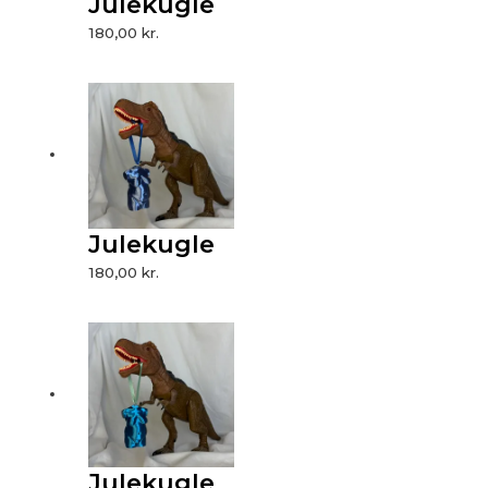
Julekugle
180,00
kr.
Julekugle
180,00
kr.
Julekugle