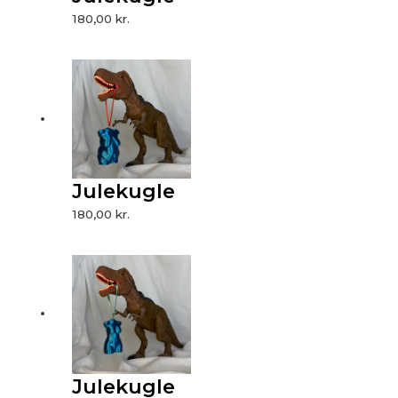
180,00
kr.
Julekugle
180,00
kr.
Julekugle