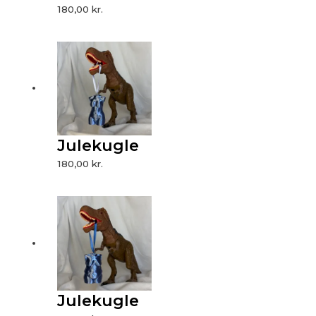
180,00
kr.
Julekugle
180,00
kr.
Julekugle