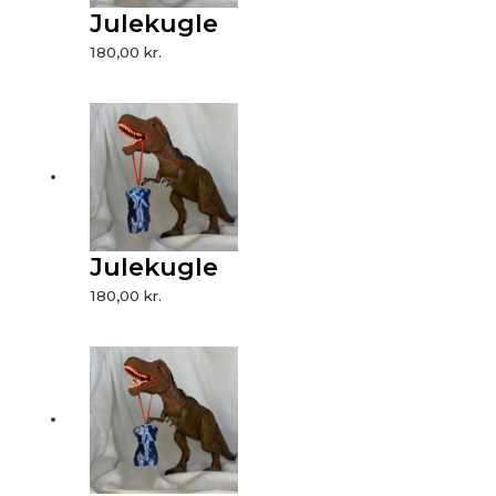
Julekugle
180,00
kr.
Julekugle
180,00
kr.