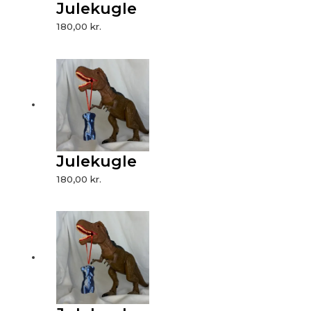
Julekugle
180,00
kr.
Julekugle
180,00
kr.