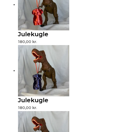
Julekugle
180,00
kr.
Julekugle
180,00
kr.