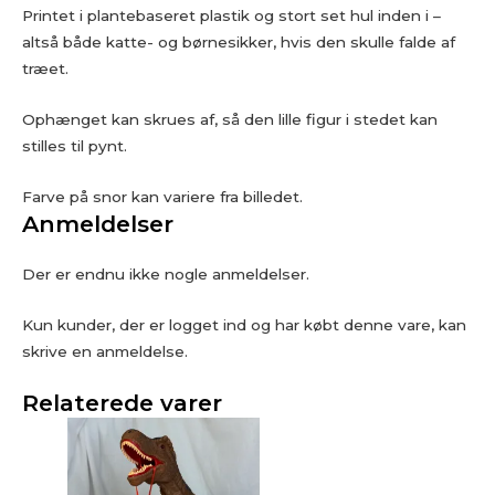
Printet i plantebaseret plastik og stort set hul inden i –
altså både katte- og børnesikker, hvis den skulle falde af
træet.
Ophænget kan skrues af, så den lille figur i stedet kan
stilles til pynt.
Farve på snor kan variere fra billedet.
Anmeldelser
Der er endnu ikke nogle anmeldelser.
Kun kunder, der er logget ind og har købt denne vare, kan
skrive en anmeldelse.
Relaterede varer