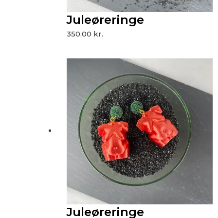
Juleøreringe
350,00
kr.
Juleøreringe