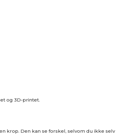
et og 3D-printet.
en krop. Den kan se forskel, selvom du ikke selv