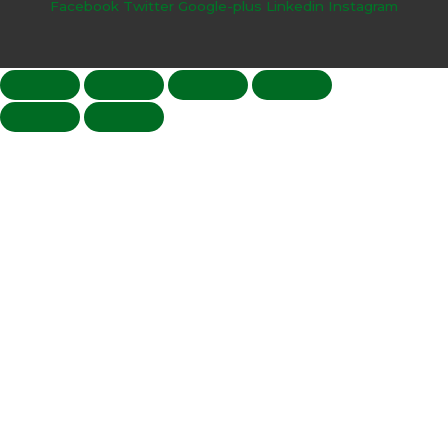
Facebook
Twitter
Google-plus
Linkedin
Instagram