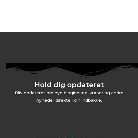
Hold dig opdateret
Bliv opdateret om nye blogindlæg, kurser og andre
nyheder direkte i din indbakke.