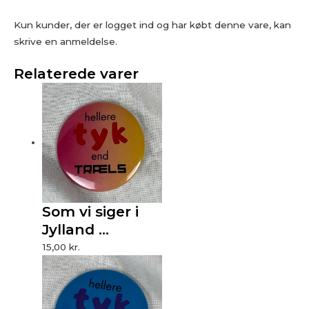
Kun kunder, der er logget ind og har købt denne vare, kan
skrive en anmeldelse.
Relaterede varer
Som vi siger i
Jylland …
15,00
kr.