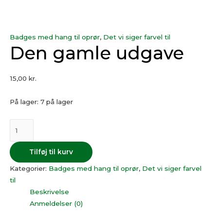
Badges med hang til oprør
,
Det vi siger farvel til
Den gamle udgave
15,00
kr.
På lager:
7 på lager
Tilføj til kurv
Kategorier:
Badges med hang til oprør
,
Det vi siger farvel
til
Beskrivelse
Anmeldelser (0)