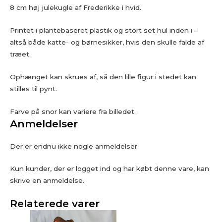
8 cm høj julekugle af Frederikke i hvid.
Printet i plantebaseret plastik og stort set hul inden i –
altså både katte- og børnesikker, hvis den skulle falde af
træet.
Ophænget kan skrues af, så den lille figur i stedet kan
stilles til pynt.
Farve på snor kan variere fra billedet.
Anmeldelser
Der er endnu ikke nogle anmeldelser.
Kun kunder, der er logget ind og har købt denne vare, kan
skrive en anmeldelse.
Relaterede varer