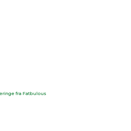
eringe fra Fatbulous