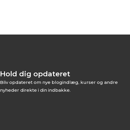
Hold dig opdateret
Bliv opdateret om nye blogindlæg, kurser og andre
nyheder direkte i din indbakke.