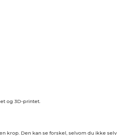
et og 3D-printet.
en krop. Den kan se forskel, selvom du ikke selv