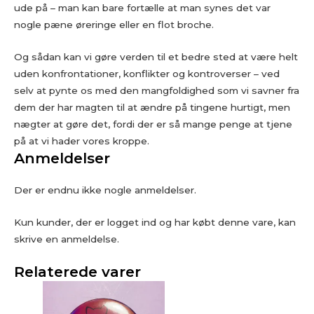
ude på – man kan bare fortælle at man synes det var
nogle pæne øreringe eller en flot broche.
Og sådan kan vi gøre verden til et bedre sted at være helt
uden konfrontationer, konflikter og kontroverser – ved
selv at pynte os med den mangfoldighed som vi savner fra
dem der har magten til at ændre på tingene hurtigt, men
nægter at gøre det, fordi der er så mange penge at tjene
på at vi hader vores kroppe.
Anmeldelser
Der er endnu ikke nogle anmeldelser.
Kun kunder, der er logget ind og har købt denne vare, kan
skrive en anmeldelse.
Relaterede varer