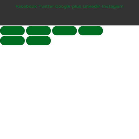
Facebook
Twitter
Google-plus
Linkedin
Instagram