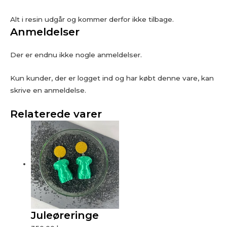
Alt i resin udgår og kommer derfor ikke tilbage.
Anmeldelser
Der er endnu ikke nogle anmeldelser.
Kun kunder, der er logget ind og har købt denne vare, kan
skrive en anmeldelse.
Relaterede varer
Juleøreringe