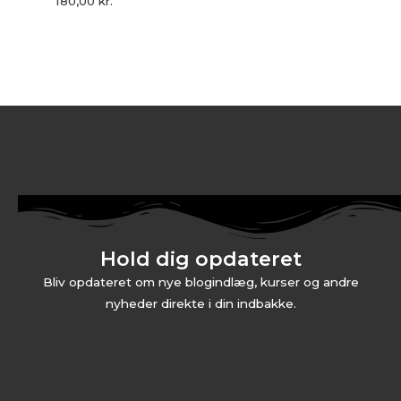
180,00
kr.
Hold dig opdateret
Bliv opdateret om nye blogindlæg, kurser og andre
nyheder direkte i din indbakke.