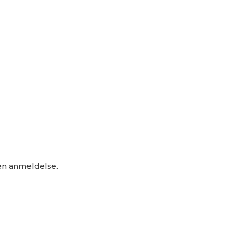
 en anmeldelse.