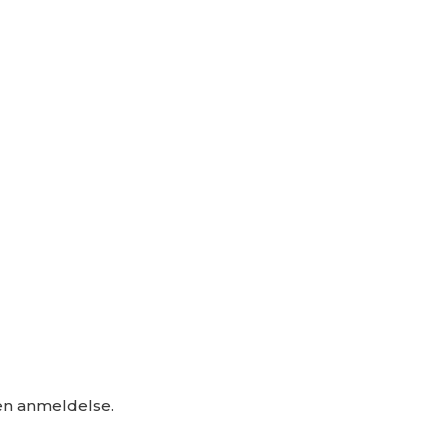
 en anmeldelse.