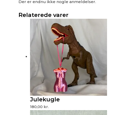
Der er endnu ikke nogle anmeldelser.
Relaterede varer
Julekugle
180,00
kr.