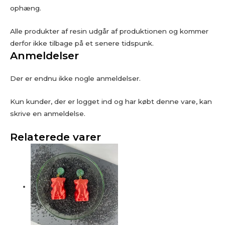
ophæng.
Alle produkter af resin udgår af produktionen og kommer
derfor ikke tilbage på et senere tidspunk.
Anmeldelser
Der er endnu ikke nogle anmeldelser.
Kun kunder, der er logget ind og har købt denne vare, kan
skrive en anmeldelse.
Relaterede varer