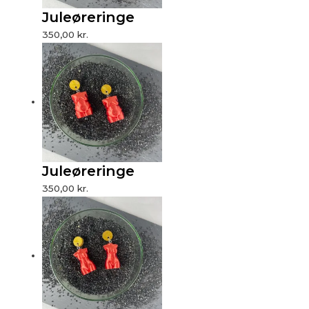
Juleøreringe
350,00
kr.
Juleøreringe
350,00
kr.