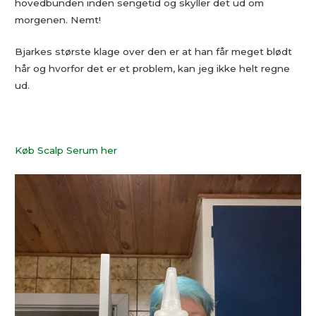
hovedbunden inden sengetid og skyller det ud om
morgenen. Nemt!
Bjarkes største klage over den er at han får meget blødt
hår og hvorfor det er et problem, kan jeg ikke helt regne
ud.
Køb Scalp Serum her