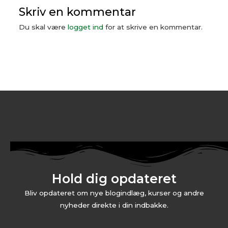
Skriv en kommentar
Du skal være
logget ind
for at skrive en kommentar.
Hold dig opdateret
Bliv opdateret om nye blogindlæg, kurser og andre
nyheder direkte i din indbakke.