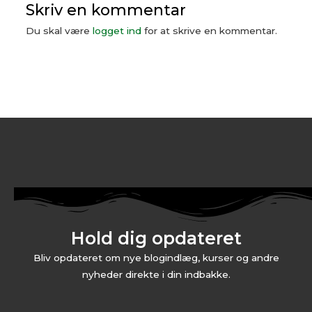
Skriv en kommentar
Du skal være
logget ind
for at skrive en kommentar.
Hold dig opdateret
Bliv opdateret om nye blogindlæg, kurser og andre
nyheder direkte i din indbakke.