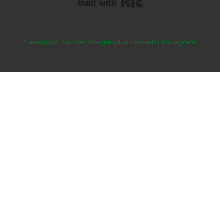
Facebook
Twitter
Google-plus
Linkedin
Instagram