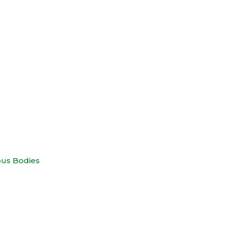
ous Bodies