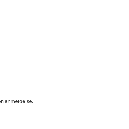
 en anmeldelse.