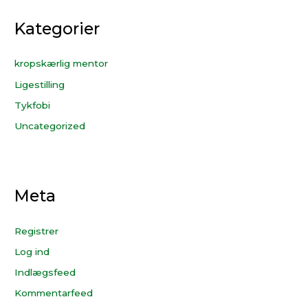
Kategorier
kropskærlig mentor
Ligestilling
Tykfobi
Uncategorized
Meta
Registrer
Log ind
Indlægsfeed
Kommentarfeed