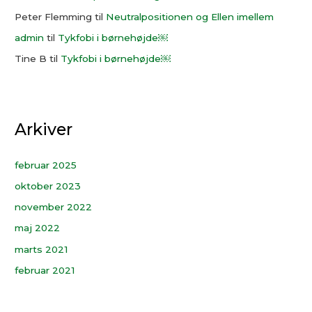
Peter Flemming
til
Neutralpositionen og Ellen imellem
admin
til
Tykfobi i børnehøjde￼
Tine B
til
Tykfobi i børnehøjde￼
Arkiver
februar 2025
oktober 2023
november 2022
maj 2022
marts 2021
februar 2021