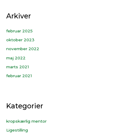
Arkiver
februar 2025
oktober 2023
november 2022
maj 2022
marts 2021
februar 2021
Kategorier
kropskærlig mentor
Ligestilling