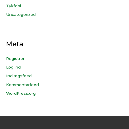
Tykfobi
Uncategorized
Meta
Registrer
Log ind
Indlægsfeed
Kommentarfeed
WordPress.org