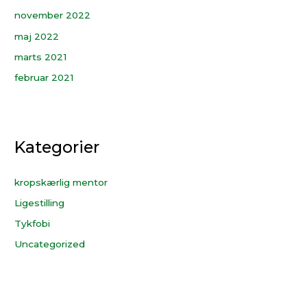
november 2022
maj 2022
marts 2021
februar 2021
Kategorier
kropskærlig mentor
Ligestilling
Tykfobi
Uncategorized