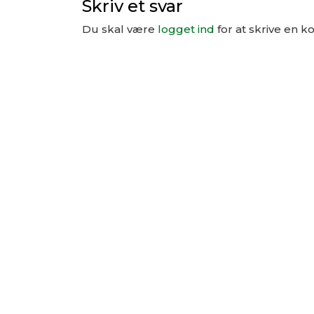
Skriv et svar
Du skal være
logget ind
for at skrive en 