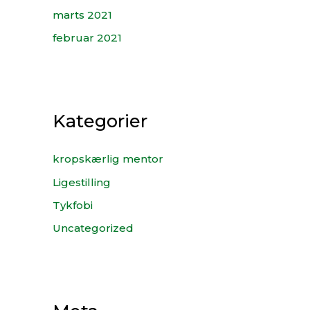
marts 2021
februar 2021
Kategorier
kropskærlig mentor
Ligestilling
Tykfobi
Uncategorized