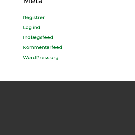
Meta
Registrer
Log ind
Indlægsfeed
Kommentarfeed
WordPress.org