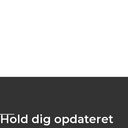
Hold dig opdateret