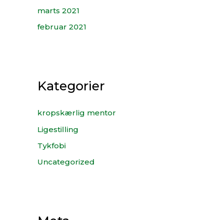
marts 2021
februar 2021
Kategorier
kropskærlig mentor
Ligestilling
Tykfobi
Uncategorized