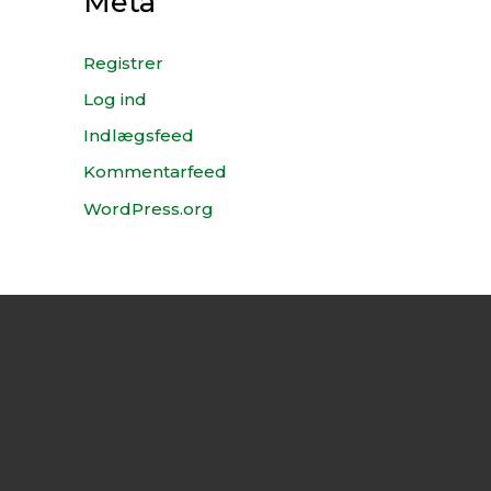
Meta
Registrer
Log ind
Indlægsfeed
Kommentarfeed
WordPress.org