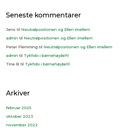
Seneste kommentarer
Jens
til
Neutralpositionen og Ellen imellem
admin
til
Neutralpositionen og Ellen imellem
Peter Flemming
til
Neutralpositionen og Ellen imellem
admin
til
Tykfobi i børnehøjde￼
Tine B
til
Tykfobi i børnehøjde￼
Arkiver
februar 2025
oktober 2023
november 2022