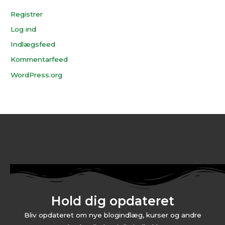
Registrer
Log ind
Indlægsfeed
Kommentarfeed
WordPress.org
Hold dig opdateret
Bliv opdateret om nye blogindlæg, kurser og andre