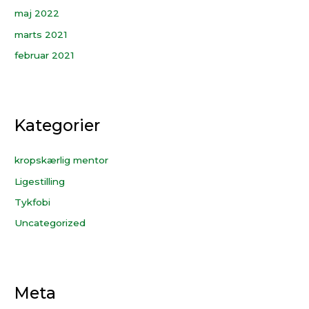
maj 2022
marts 2021
februar 2021
Kategorier
kropskærlig mentor
Ligestilling
Tykfobi
Uncategorized
Meta