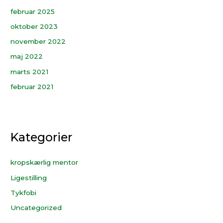
februar 2025
oktober 2023
november 2022
maj 2022
marts 2021
februar 2021
Kategorier
kropskærlig mentor
Ligestilling
Tykfobi
Uncategorized