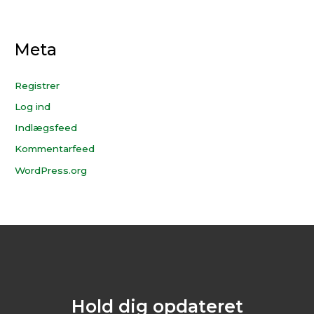
Meta
Registrer
Log ind
Indlægsfeed
Kommentarfeed
WordPress.org
Hold dig opdateret